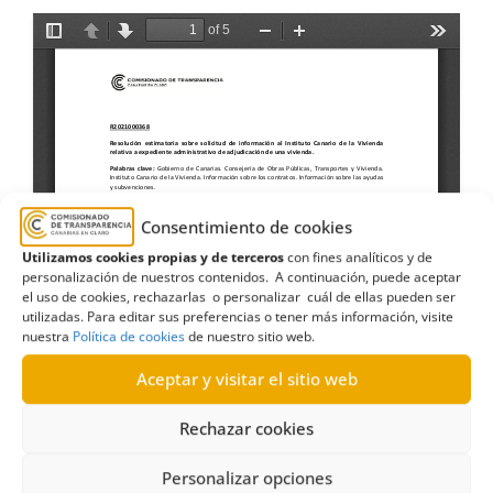
Consentimiento de cookies
Utilizamos cookies propias y de terceros
con fines analíticos y de
personalización de nuestros contenidos. A continuación, puede aceptar
el uso de cookies, rechazarlas o personalizar cuál de ellas pueden ser
utilizadas. Para editar sus preferencias o tener más información, visite
nuestra
Política de cookies
de nuestro sitio web.
Aceptar y visitar el sitio web
Rechazar cookies
Personalizar opciones