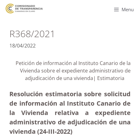
Menu
R368/2021
18/04/2022
Petición de información al Instituto Canario de la
Vivienda sobre el expediente administrativo de
adjudicación de una vivienda| Estimatoria
Resolución estimatoria sobre solicitud
de información al Instituto Canario de
la Vivienda relativa a expediente
administrativo de adjudicación de una
vivienda (24-III-2022)