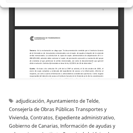
adjudicación
,
Ayuntamiento de Telde
,
Consejería de Obras Públicas Transportes y
Vivienda
,
Contratos
,
Expediente administrativo
,
Gobierno de Canarias
,
Información de ayudas y