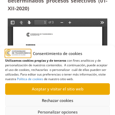
determinados procesos selectivos (01-
XII-2020)
Consentimiento de cookies
Utilizamos cookies propias y de terceros
con fines analíticos y de
personalización de nuestros contenidos. A continuación, puede aceptar
el uso de cookies, rechazarlas o personalizar cuál de ellas pueden ser
utilizadas. Para editar sus preferencias o tener más información, visite
nuestra
Política de cookies
de nuestro sitio web.
Aceptar y visitar el sitio web
Rechazar cookies
Personalizar opciones