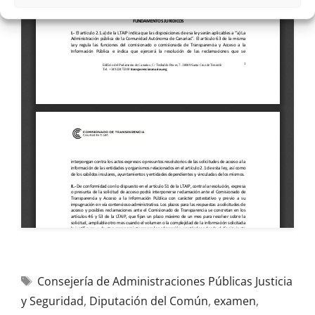
Consejería de Administraciones Públicas Justicia
y Seguridad
,
Diputación del Común
,
examen
,