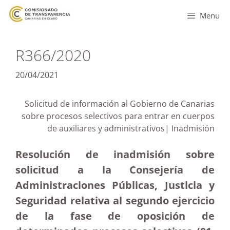
Menu
R366/2020
20/04/2021
Solicitud de información al Gobierno de Canarias
sobre procesos selectivos para entrar en cuerpos
de auxiliares y administrativos| Inadmisión
Resolución de inadmisión sobre
solicitud a la Consejería de
Administraciones Públicas, Justicia y
Seguridad relativa al segundo ejercicio
de la fase de oposición de