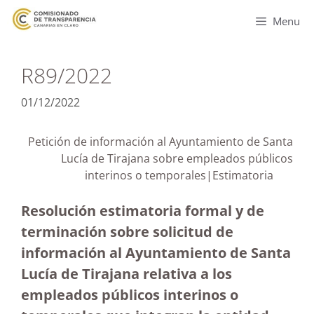
Menu
R89/2022
01/12/2022
Petición de información al Ayuntamiento de Santa
Lucía de Tirajana sobre empleados públicos
interinos o temporales|Estimatoria
Resolución estimatoria formal y de
terminación sobre solicitud de
información al Ayuntamiento de Santa
Lucía de Tirajana relativa a los
empleados públicos interinos o