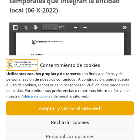
temporales que integran la entidad
local (06-X-2022)
Consentimiento de cookies
Utilizamos cookies propias y de terceros
con fines analíticos y de
personalización de nuestros contenidos. A continuación, puede aceptar
el uso de cookies, rechazarlas o personalizar cuál de ellas pueden ser
utilizadas. Para editar sus preferencias o tener más información, visite
nuestra
Política de cookies
de nuestro sitio web.
Aceptar y visitar el sitio web
Rechazar cookies
Personalizar opciones