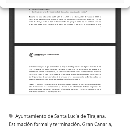
Ayuntamiento de Santa Lucía de Tirajana
,
Estimación formal y terminación
,
Gran Canaria
,