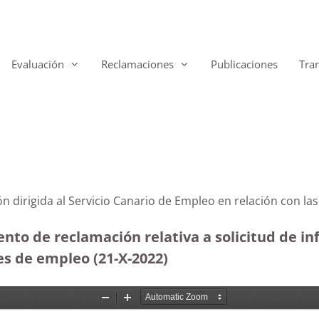
Evaluación
Reclamaciones
Publicaciones
Tra
ión dirigida al Servicio Canario de Empleo en relación co
nto de reclamación relativa a solicitud de in
s de empleo (21-X-2022)