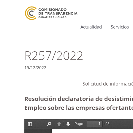
Actualidad
Servicios
R257/2022
19/12/2022
Solicitud de informac
Resolución declaratoria de desistimie
Empleo sobre las empresas ofertante