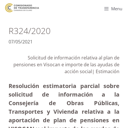
Menu
R324/2020
07/05/2021
Solicitud de información relativa al plan de
pensiones en Visocan e importe de las ayudas de
acción social| Estimación
Resolución estimatoria parcial sobre
solicitud de información a la
Consejería de Obras Públicas,
Transportes y Vivienda relativa a la
aportación de plan de pensiones en