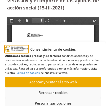
VISOCAN y el importe de las ayudas de
acción social (15-III-2021)
Consentimiento de cookies
Utilizamos cookies propias y de terceros
con fines analíticos y de
personalización de nuestros contenidos. A continuación, puede aceptar
el uso de cookies, rechazarlas o personalizar cuál de ellas pueden ser
utilizadas. Para editar sus preferencias o tener más información, visite
nuestra
Política de cookies
de nuestro sitio web.
Aceptar y visitar el sitio web
Rechazar cookies
Personalizar opciones