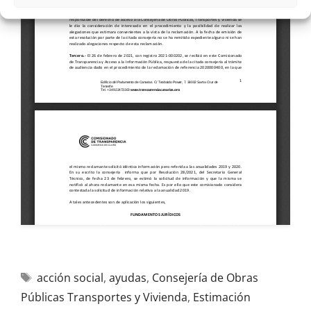
acción social
,
ayudas
,
Consejería de Obras
Públicas Transportes y Vivienda
,
Estimación