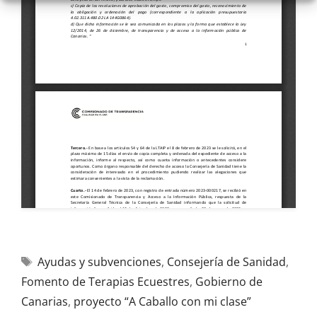
Ayudas y subvenciones
,
Consejería de Sanidad
,
Fomento de Terapias Ecuestres
,
Gobierno de
Canarias
,
proyecto “A Caballo con mi clase”