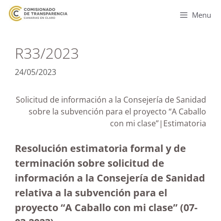
Menu
R33/2023
24/05/2023
Solicitud de información a la Consejería de Sanidad
sobre la subvención para el proyecto “A Caballo
con mi clase”|Estimatoria
Resolución estimatoria formal y de
terminación sobre solicitud de
información a la Consejería de Sanidad
relativa a la subvención para el
proyecto “A Caballo con mi clase”
(07-