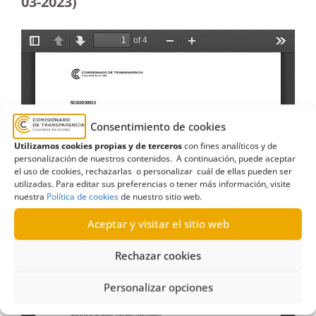
03-2023)
Consentimiento de cookies
Utilizamos cookies propias y de terceros
con fines analíticos y de
personalización de nuestros contenidos. A continuación, puede aceptar
el uso de cookies, rechazarlas o personalizar cuál de ellas pueden ser
utilizadas. Para editar sus preferencias o tener más información, visite
nuestra
Política de cookies
de nuestro sitio web.
Aceptar y visitar el sitio web
Rechazar cookies
Personalizar opciones