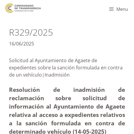
Menu
R329/2025
16/06/2025
Solicitud al Ayuntamiento de Agaete de
expedientes sobre la sanción formulada en contra
de un vehículo|Inadmisión
Resolución de inadmisión de
reclamación sobre solicitud de
información al Ayuntamiento de Agaete
relativa al acceso a expedientes relativos
a la sanción formulada en contra de
determinado vehículo (14-05
-2025)