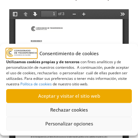
Consentimiento de cookies
Utilizamos cookies propias y de terceros
con fines analíticos y de
personalización de nuestros contenidos. A continuación, puede aceptar
el uso de cookies, rechazarlas o personalizar cuál de ellas pueden ser
utilizadas. Para editar sus preferencias o tener más información, visite
nuestra
Política de cookies
de nuestro sitio web.
Aceptar y visitar el sitio web
Rechazar cookies
Personalizar opciones