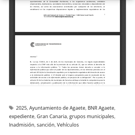
2025
,
Ayuntamiento de Agaete
,
BNR Agaete
,
expediente
,
Gran Canaria
,
grupos municipales
,
Inadmisión
,
sanción
,
Vehículos