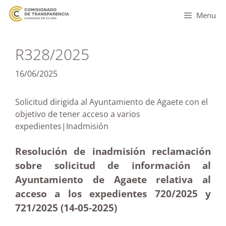
Menu
R328/2025
16/06/2025
Solicitud dirigida al Ayuntamiento de Agaete con el
objetivo de tener acceso a varios
expedientes|Inadmisión
Resolución de inadmisión reclamación
sobre solicitud de información al
Ayuntamiento de Agaete relativa al
acceso a los expedientes 720/2025 y
721/2025 (14-05
-2025)