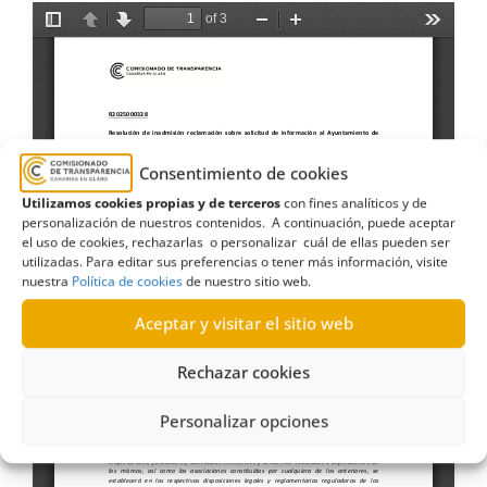
Consentimiento de cookies
Utilizamos cookies propias y de terceros
con fines analíticos y de
personalización de nuestros contenidos. A continuación, puede aceptar
el uso de cookies, rechazarlas o personalizar cuál de ellas pueden ser
utilizadas. Para editar sus preferencias o tener más información, visite
nuestra
Política de cookies
de nuestro sitio web.
Aceptar y visitar el sitio web
Rechazar cookies
Personalizar opciones