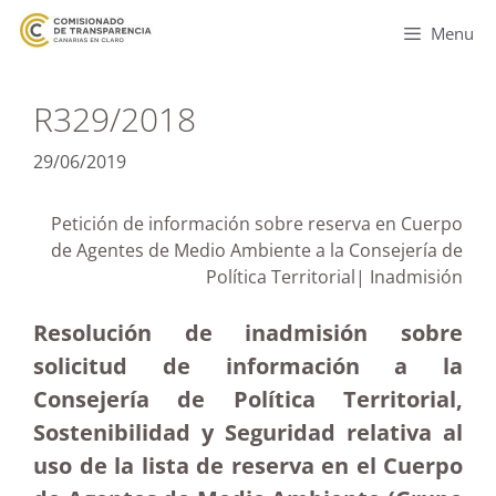
Menu
R329/2018
29/06/2019
Petición de información sobre reserva en Cuerpo
de Agentes de Medio Ambiente a la Consejería de
Política Territorial| Inadmisión
Resolución de inadmisión sobre
solicitud de información a la
Consejería de Política Territorial,
Sostenibilidad y Seguridad relativa al
uso de la lista de reserva en el Cuerpo