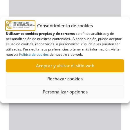
Consentimiento de cookies
Utilizamos cookies propias y de terceros
con fines analíticos y de
personalización de nuestros contenidos. A continuación, puede aceptar
el uso de cookies, rechazarlas o personalizar cuál de ellas pueden ser
utilizadas. Para editar sus preferencias o tener más información, visite
nuestra
Política de cookies
de nuestro sitio web.
Aceptar y visitar el sitio web
Rechazar cookies
Personalizar opciones