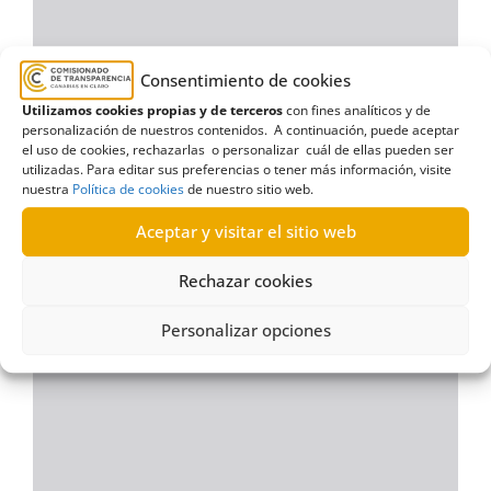
Consentimiento de cookies
Utilizamos cookies propias y de terceros
con fines analíticos y de
personalización de nuestros contenidos. A continuación, puede aceptar
el uso de cookies, rechazarlas o personalizar cuál de ellas pueden ser
utilizadas. Para editar sus preferencias o tener más información, visite
nuestra
Política de cookies
de nuestro sitio web.
Aceptar y visitar el sitio web
Rechazar cookies
Personalizar opciones