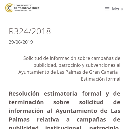
Menu
R324/2018
29/06/2019
Solicitud de información sobre campañas de
publicidad, patrocinio y subvenciones al
Ayuntamiento de Las Palmas de Gran Canaria|
Estimación formal
Resolución estimatoria formal y de
terminación sobre solicitud de
información al Ayuntamiento de Las
Palmas relativa a campañas de
publicidad institucional, patrocinio,