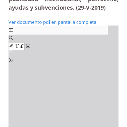
ayudas y subvenciones. (29-V-2019)
Ver documento pdf en pantalla completa