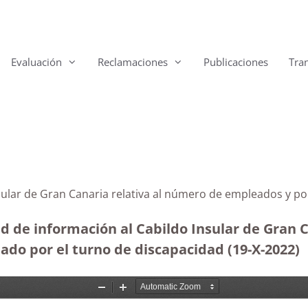
Evaluación
Reclamaciones
Publicaciones
Tra
Insular de Gran Canaria relativa al número de empleados y 
ud de información al Cabildo Insular de Gran 
do por el turno de discapacidad (19-X-2022)