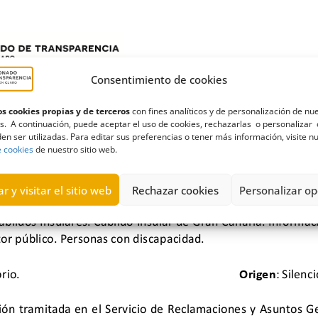
Consentimiento de cookies
s cookies propias y de terceros
con fines analíticos y de personalización de nu
s. A continuación, puede aceptar el uso de cookies, rechazarlas o personalizar 
en ser utilizadas. Para editar sus preferencias o tener más información, visite n
e cookies
de nuestro sitio web.
r y visitar el sitio web
Rechazar cookies
Personalizar op