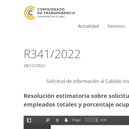
Actualidad
Servicios
R341/2022
28/12/2022
Solicitud de información al Cabildo 
Resolución estimatoria sobre solicit
empleados totales y porcentaje ocupa