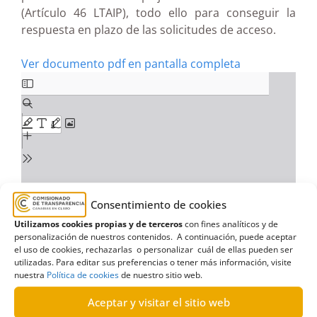
(Artículo 46 LTAIP), todo ello para conseguir la
respuesta en plazo de las solicitudes de acceso.
Ver documento pdf en pantalla completa
Consentimiento de cookies
Utilizamos cookies propias y de terceros
con fines analíticos y de
personalización de nuestros contenidos. A continuación, puede aceptar
el uso de cookies, rechazarlas o personalizar cuál de ellas pueden ser
utilizadas. Para editar sus preferencias o tener más información, visite
nuestra
Política de cookies
de nuestro sitio web.
Aceptar y visitar el sitio web