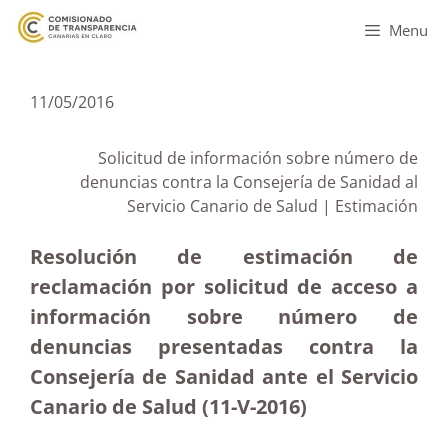
Menu
11/05/2016
Solicitud de información sobre número de
denuncias contra la Consejería de Sanidad al
Servicio Canario de Salud | Estimación
Resolución de estimación de
reclamación por solicitud de acceso a
información sobre número de
denuncias presentadas contra la
Consejería de Sanidad ante el Servicio
Canario de Salud (11-V-2016)