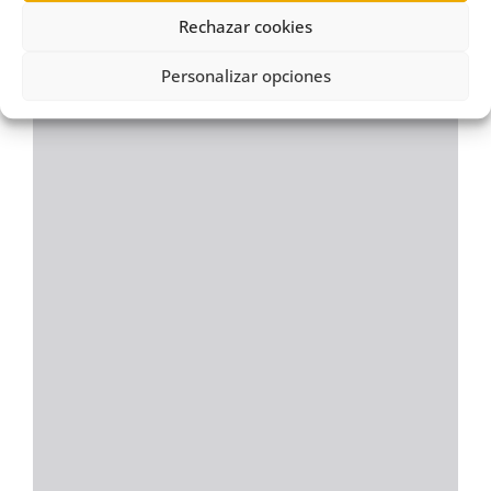
Rechazar cookies
Personalizar opciones