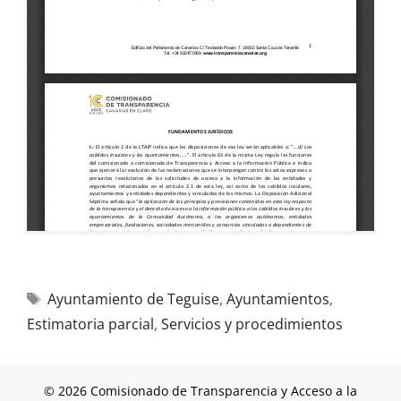
Ayuntamiento de Teguise
,
Ayuntamientos
,
Estimatoria parcial
,
Servicios y procedimientos
© 2026 Comisionado de Transparencia y Acceso a la