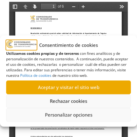
Consentimiento de cookies
Utilizamos cookies propias y de terceros
con fines analíticos y de
personalización de nuestros contenidos. A continuación, puede aceptar
el uso de cookies, rechazarlas o personalizar cuál de ellas pueden ser
utilizadas. Para editar sus preferencias o tener más información, visite
nuestra
Política de cookies
de nuestro sitio web.
Aceptar y visitar el sitio web
Rechazar cookies
Personalizar opciones