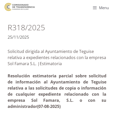
Menu
R318/2025
25/11/2025
Solicitud dirigida al Ayuntamiento de Teguise
relativa a expedientes relacionados con la empresa
Sol Famara S.L. |Estimatoria
Resolución estimatoria parcial sobre solicitud
de información al Ayuntamiento de Teguise
relativa a las solicitudes de copia o información
de cualquier expediente relacionado con la
empresa Sol Famara, S.L. o con su
administrador(07-08-2025)