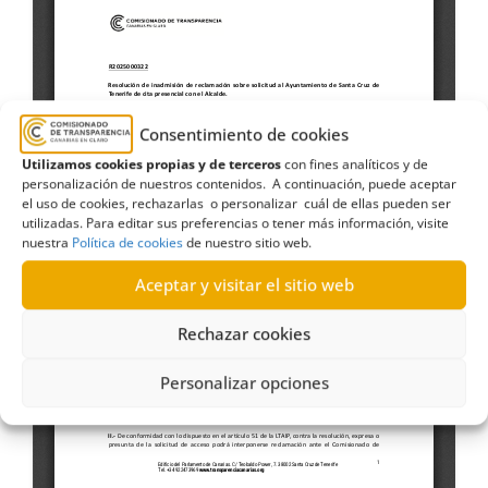
Consentimiento de cookies
Utilizamos cookies propias y de terceros
con fines analíticos y de
personalización de nuestros contenidos. A continuación, puede aceptar
el uso de cookies, rechazarlas o personalizar cuál de ellas pueden ser
utilizadas. Para editar sus preferencias o tener más información, visite
nuestra
Política de cookies
de nuestro sitio web.
Aceptar y visitar el sitio web
Rechazar cookies
Personalizar opciones