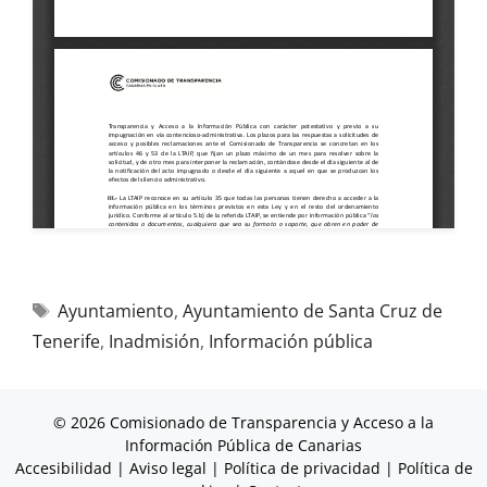
Ayuntamiento
,
Ayuntamiento de Santa Cruz de
Tenerife
,
Inadmisión
,
Información pública
© 2026 Comisionado de Transparencia y Acceso a la
Información Pública de Canarias
Accesibilidad
|
Aviso legal
|
Política de privacidad
|
Política de