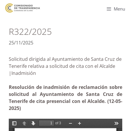
Menu
R322/2025
25/11/2025
Solicitud dirigida al Ayuntamiento de Santa Cruz de
Tenerife relativa a solicitud de cita con el Alcalde
|Inadmisión
Resolución de inadmisión de reclamación sobre
solicitud al Ayuntamiento de Santa Cruz de
Tenerife de cita presencial con el Alcalde. (12-05-
2025)