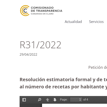
Actualidad
Servicios
R31/2022
29/04/2022
Petición d
Resolución estimatoria formal y de te
al número de recetas por habitante y