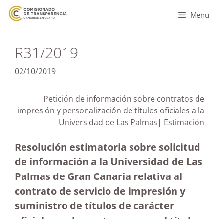
Menu
R31/2019
02/10/2019
Petición de información sobre contratos de
impresión y personalización de títulos oficiales a la
Universidad de Las Palmas| Estimación
Resolución estimatoria sobre solicitud
de información a la Universidad de Las
Palmas de Gran Canaria relativa al
contrato de servicio de impresión y
suministro de títulos de carácter