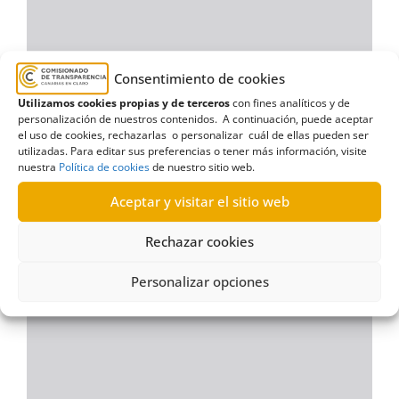
Consentimiento de cookies
Utilizamos cookies propias y de terceros
con fines analíticos y de
personalización de nuestros contenidos. A continuación, puede aceptar
el uso de cookies, rechazarlas o personalizar cuál de ellas pueden ser
utilizadas. Para editar sus preferencias o tener más información, visite
nuestra
Política de cookies
de nuestro sitio web.
Aceptar y visitar el sitio web
Rechazar cookies
Personalizar opciones