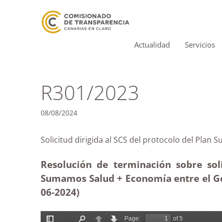
Actualidad
Servicios
R301/2023
08/08/2024
Solicitud dirigida al SCS del protocolo del
Resolución de terminación sobre sol
Sumamos Salud + Economía entre el Go
06-2024)