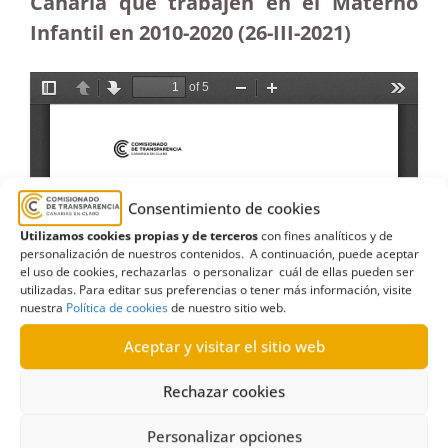
Canaria que trabajen en el Materno
Infantil en 2010-2020 (26-III-2021)
Consentimiento de cookies
Utilizamos cookies propias y de terceros
con fines analíticos y de
personalización de nuestros contenidos. A continuación, puede aceptar
el uso de cookies, rechazarlas o personalizar cuál de ellas pueden ser
utilizadas. Para editar sus preferencias o tener más información, visite
nuestra
Política de cookies
de nuestro sitio web.
Aceptar y visitar el sitio web
Rechazar cookies
Personalizar opciones