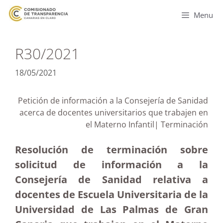
Menu
R30/2021
18/05/2021
Petición de información a la Consejería de Sanidad
acerca de docentes universitarios que trabajen en
el Materno Infantil| Terminación
Resolución de terminación sobre
solicitud de información a la
Consejería de Sanidad relativa a
docentes de Escuela Universitaria de la
Universidad de Las Palmas de Gran