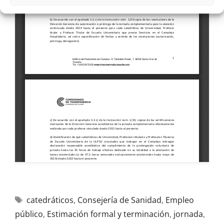
catedráticos
,
Consejería de Sanidad
,
Empleo
público
,
Estimación formal y terminación
,
jornada
,