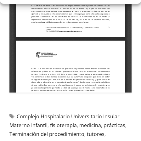
Complejo Hospitalario Universitario Insular
Materno Infantil
,
fisioterapia
,
medicina
,
prácticas
,
Terminación del procedimiento
,
tutores
,