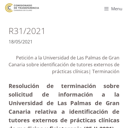
Menu
R31/2021
18/05/2021
Petición a la Universidad de Las Palmas de Gran
Canaria sobre identificación de tutores externos de
prácticas clínicas| Terminación
Resolución de terminación sobre
solicitud de información a la
Universidad de Las Palmas de Gran
Canaria relativa a identificación de
tutores externos de prácticas clínicas