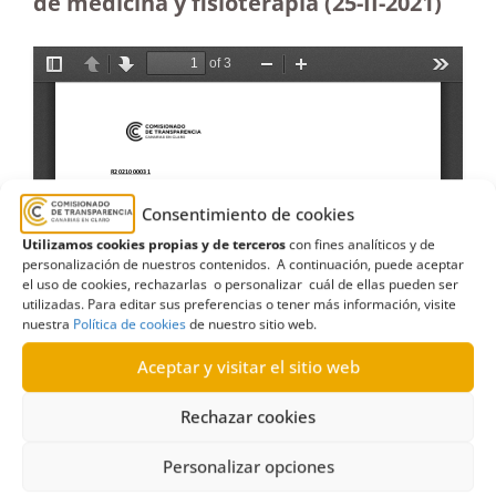
de medicina y fisioterapia (25-II-2021)
Consentimiento de cookies
Utilizamos cookies propias y de terceros
con fines analíticos y de
personalización de nuestros contenidos. A continuación, puede aceptar
el uso de cookies, rechazarlas o personalizar cuál de ellas pueden ser
utilizadas. Para editar sus preferencias o tener más información, visite
nuestra
Política de cookies
de nuestro sitio web.
Aceptar y visitar el sitio web
Rechazar cookies
Personalizar opciones