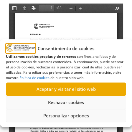
Consentimiento de cookies
Utilizamos cookies propias y de terceros
con fines analíticos y de
personalización de nuestros contenidos. A continuación, puede aceptar
el uso de cookies, rechazarlas o personalizar cuál de ellas pueden ser
utilizadas. Para editar sus preferencias o tener más información, visite
nuestra
Política de cookies
de nuestro sitio web.
Aceptar y visitar el sitio web
Rechazar cookies
Personalizar opciones