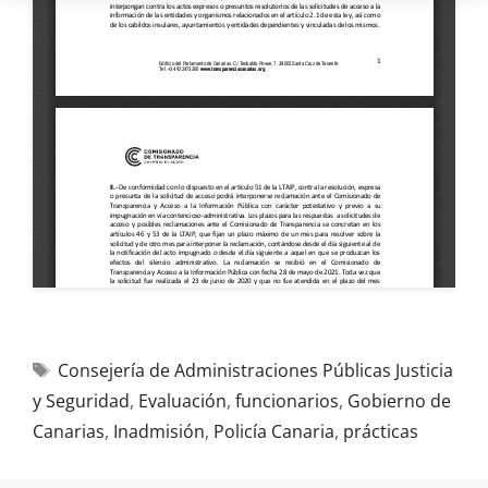
Consejería de Administraciones Públicas Justicia
y Seguridad
,
Evaluación
,
funcionarios
,
Gobierno de
Canarias
,
Inadmisión
,
Policía Canaria
,
prácticas