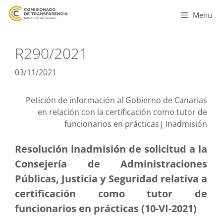
Menu
R290/2021
03/11/2021
Petición de información al Gobierno de Canarias
en relación con la certificación como tutor de
funcionarios en prácticas| Inadmisión
Resolución inadmisión de solicitud a la
Consejería de Administraciones
Públicas, Justicia y Seguridad relativa a
certificación como tutor de
funcionarios en prácticas (10-VI-2021)