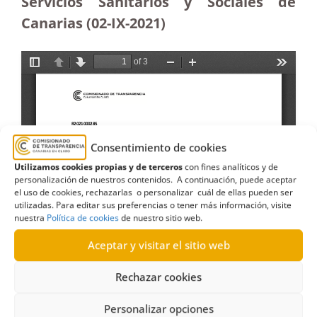
Servicios Sanitarios y Sociales de
Canarias (02-IX-2021)
Consentimiento de cookies
Utilizamos cookies propias y de terceros
con fines analíticos y de
personalización de nuestros contenidos. A continuación, puede aceptar
el uso de cookies, rechazarlas o personalizar cuál de ellas pueden ser
utilizadas. Para editar sus preferencias o tener más información, visite
nuestra
Política de cookies
de nuestro sitio web.
Aceptar y visitar el sitio web
Rechazar cookies
Personalizar opciones