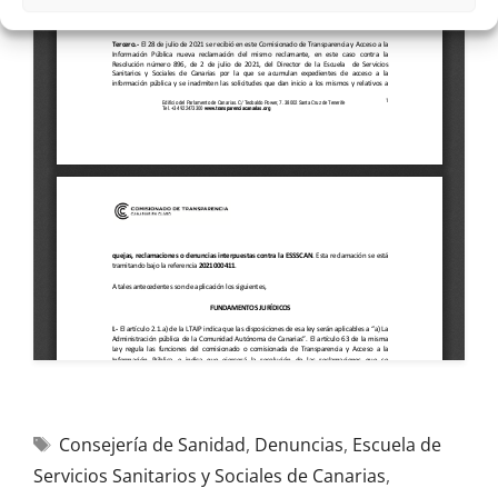
Consejería de Sanidad
,
Denuncias
,
Escuela de
Servicios Sanitarios y Sociales de Canarias
,