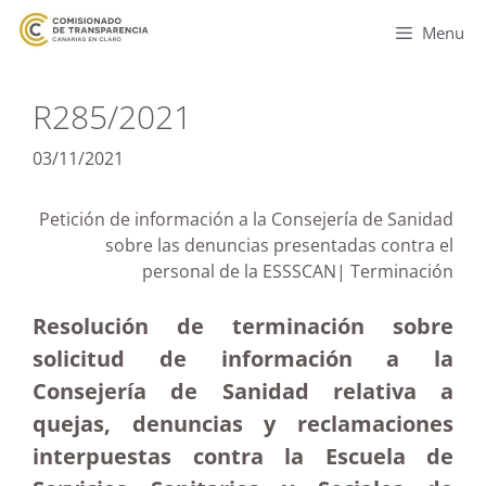
Menu
R285/2021
03/11/2021
Petición de información a la Consejería de Sanidad
sobre las denuncias presentadas contra el
personal de la ESSSCAN| Terminación
Resolución de terminación sobre
solicitud de información a la
Consejería de Sanidad relativa a
quejas, denuncias y reclamaciones
interpuestas contra la Escuela de