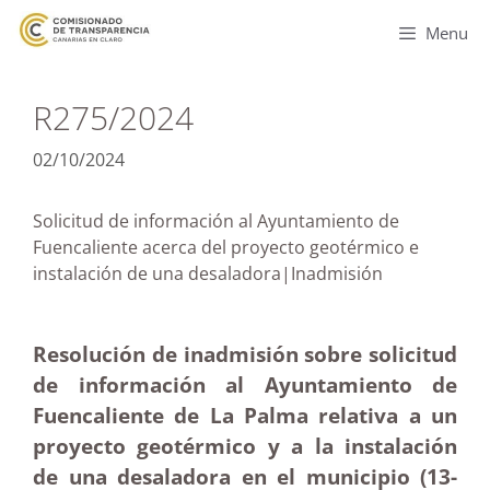
Menu
R275/2024
02/10/2024
Solicitud de información al Ayuntamiento de
Fuencaliente acerca del proyecto geotérmico e
instalación de una desaladora|Inadmisión
Resolución de inadmisión sobre solicitud
de información al Ayuntamiento de
Fuencaliente de La Palma relativa a un
proyecto geotérmico y a la instalación
de una desaladora en el municipio (13-