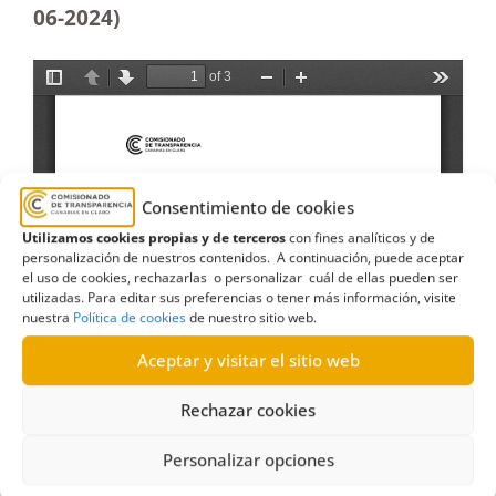
06-2024)
Consentimiento de cookies
Utilizamos cookies propias y de terceros
con fines analíticos y de
personalización de nuestros contenidos. A continuación, puede aceptar
el uso de cookies, rechazarlas o personalizar cuál de ellas pueden ser
utilizadas. Para editar sus preferencias o tener más información, visite
nuestra
Política de cookies
de nuestro sitio web.
Aceptar y visitar el sitio web
Rechazar cookies
Personalizar opciones