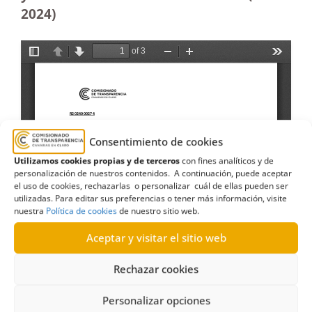
2024)
Consentimiento de cookies
Utilizamos cookies propias y de terceros
con fines analíticos y de
personalización de nuestros contenidos. A continuación, puede aceptar
el uso de cookies, rechazarlas o personalizar cuál de ellas pueden ser
utilizadas. Para editar sus preferencias o tener más información, visite
nuestra
Política de cookies
de nuestro sitio web.
Aceptar y visitar el sitio web
Rechazar cookies
Personalizar opciones