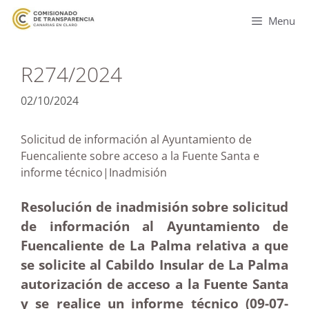
Menu
R274/2024
02/10/2024
Solicitud de información al Ayuntamiento de
Fuencaliente sobre acceso a la Fuente Santa e
informe técnico|Inadmisión
Resolución de inadmisión sobre solicitud
de información al Ayuntamiento de
Fuencaliente de La Palma relativa a que
se solicite al Cabildo Insular de La Palma
autorización de acceso a la Fuente Santa
y se realice un informe técnico (09-07-