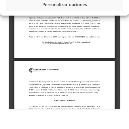
Personalizar opciones