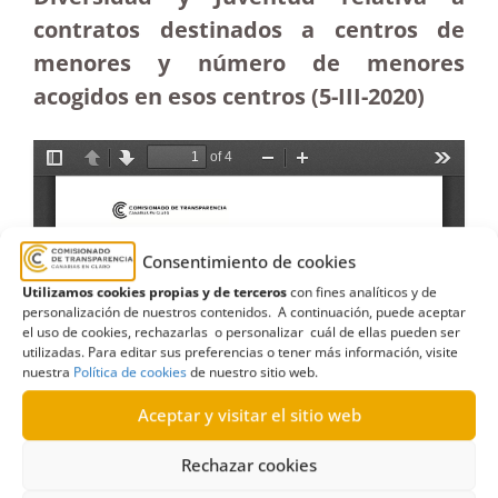
contratos destinados a centros de
menores y número de menores
acogidos en esos centros (5-III-2020)
Consentimiento de cookies
Utilizamos cookies propias y de terceros
con fines analíticos y de
personalización de nuestros contenidos. A continuación, puede aceptar
el uso de cookies, rechazarlas o personalizar cuál de ellas pueden ser
utilizadas. Para editar sus preferencias o tener más información, visite
nuestra
Política de cookies
de nuestro sitio web.
Aceptar y visitar el sitio web
Rechazar cookies