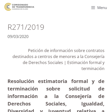
Menu
R271/2019
09/03/2020
Petición de información sobre contratos
destinados a centros de menores a la Consejería
de Derechos Sociales | Estimación formal y
terminación
Resolución estimatoria formal y de
terminación sobre solicitud de
información a la Consejería de
Derechos Sociales, Igualdad,
Diversidad y Juventud relativa a