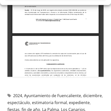
2024
,
Ayuntamiento de Fuencaliente
,
diciembre
,
espectáculo
,
estimatoria formal
,
expediente
,
fiestas
,
fin de año
,
La Palma
,
Los Canarios
,