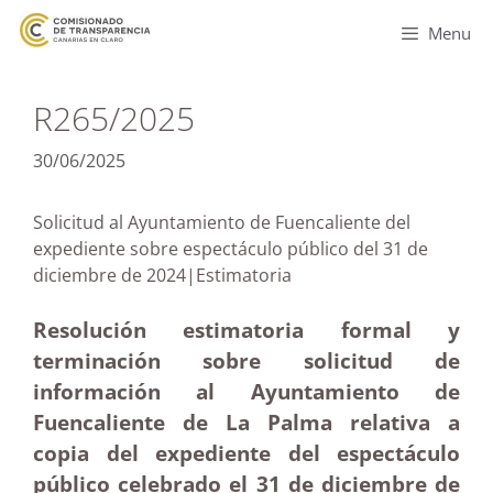
Menu
R265/2025
30/06/2025
Solicitud al Ayuntamiento de Fuencaliente del
expediente sobre espectáculo público del 31 de
diciembre de 2024|Estimatoria
Resolución estimatoria formal y
terminación sobre solicitud de
información al Ayuntamiento de
Fuencaliente de La Palma relativa a
copia del expediente del espectáculo
público celebrado el 31 de diciembre de