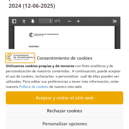
2024 (12-06-
2025)
Consentimiento de cookies
Utilizamos cookies propias y de terceros
con fines analíticos y de
personalización de nuestros contenidos. A continuación, puede aceptar
el uso de cookies, rechazarlas o personalizar cuál de ellas pueden ser
utilizadas. Para editar sus preferencias o tener más información, visite
nuestra
Política de cookies
de nuestro sitio web.
Aceptar y visitar el sitio web
Rechazar cookies
Personalizar opciones