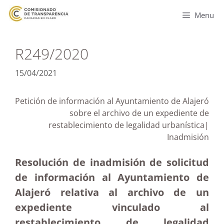
Menu
R249/2020
15/04/2021
Petición de información al Ayuntamiento de Alajeró
sobre el archivo de un expediente de
restablecimiento de legalidad urbanística|
Inadmisión
Resolución de inadmisión de solicitud
de información al Ayuntamiento de
Alajeró relativa al archivo de un
expediente vinculado al
restablecimiento de legalidad