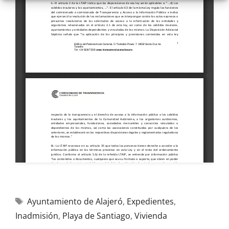
Ayuntamiento de Alajeró
,
Expedientes
,
Inadmisión
,
Playa de Santiago
,
Vivienda