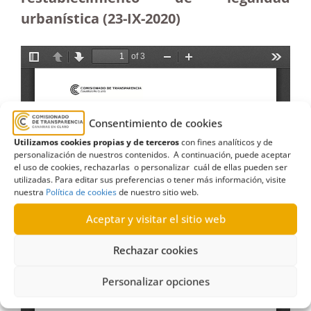
urbanística (23-IX-2020)
Consentimiento de cookies
Utilizamos cookies propias y de terceros
con fines analíticos y de
personalización de nuestros contenidos. A continuación, puede aceptar
el uso de cookies, rechazarlas o personalizar cuál de ellas pueden ser
utilizadas. Para editar sus preferencias o tener más información, visite
nuestra
Política de cookies
de nuestro sitio web.
Aceptar y visitar el sitio web
Rechazar cookies
Personalizar opciones