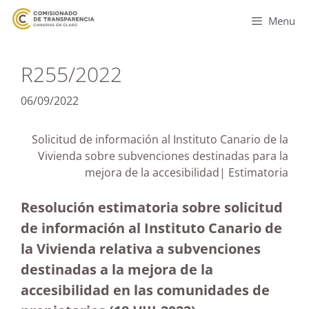
Menu
R255/2022
06/09/2022
Solicitud de información al Instituto Canario de la
Vivienda sobre subvenciones destinadas para la
mejora de la accesibilidad| Estimatoria
Resolución estimatoria sobre solicitud
de información al Instituto Canario de
la Vivienda relativa a subvenciones
destinadas a la mejora de la
accesibilidad en las comunidades de