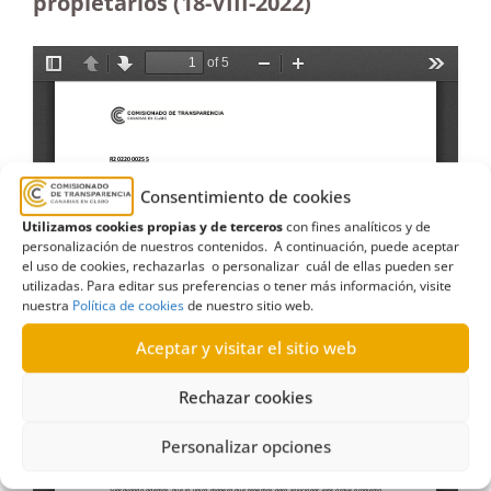
propietarios (18-VIII-2022)
Consentimiento de cookies
Utilizamos cookies propias y de terceros
con fines analíticos y de
personalización de nuestros contenidos. A continuación, puede aceptar
el uso de cookies, rechazarlas o personalizar cuál de ellas pueden ser
utilizadas. Para editar sus preferencias o tener más información, visite
nuestra
Política de cookies
de nuestro sitio web.
Aceptar y visitar el sitio web
Rechazar cookies
Personalizar opciones