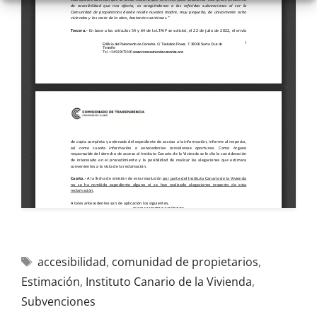
accesibilidad
,
comunidad de propietarios
,
Estimación
,
Instituto Canario de la Vivienda
,
Subvenciones