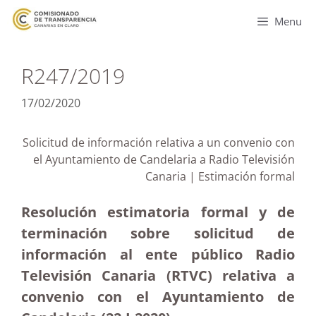
Menu
R247/2019
17/02/2020
Solicitud de información relativa a un convenio con
el Ayuntamiento de Candelaria a Radio Televisión
Canaria | Estimación formal
Resolución estimatoria formal y de
terminación sobre solicitud de
información al ente público Radio
Televisión Canaria (RTVC) relativa a
convenio con el Ayuntamiento de