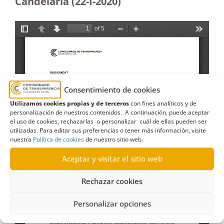
Candelaria (22-I-2020)
Consentimiento de cookies
Utilizamos cookies propias y de terceros
con fines analíticos y de
personalización de nuestros contenidos. A continuación, puede aceptar
el uso de cookies, rechazarlas o personalizar cuál de ellas pueden ser
utilizadas. Para editar sus preferencias o tener más información, visite
nuestra
Política de cookies
de nuestro sitio web.
Aceptar y visitar el sitio web
Rechazar cookies
Personalizar opciones