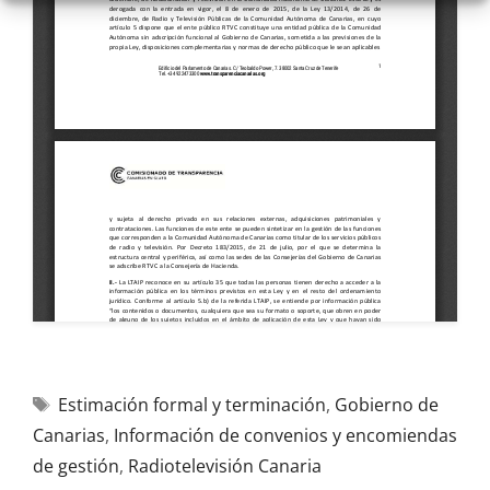
Estimación formal y terminación
,
Gobierno de
Canarias
,
Información de convenios y encomiendas
de gestión
,
Radiotelevisión Canaria