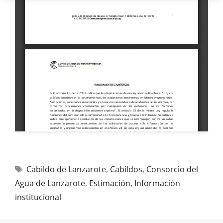
Cabildo de Lanzarote
,
Cabildos
,
Consorcio del
Agua de Lanzarote
,
Estimación
,
Información
institucional