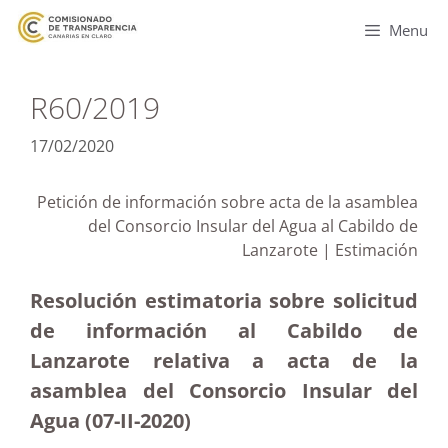
Menu
R60/2019
17/02/2020
Petición de información sobre acta de la asamblea
del Consorcio Insular del Agua al Cabildo de
Lanzarote | Estimación
Resolución estimatoria sobre solicitud
de información al Cabildo de
Lanzarote relativa a acta de la
asamblea del Consorcio Insular del
Agua (07-II-2020)