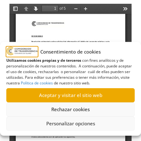
Consentimiento de cookies
Utilizamos cookies propias y de terceros
con fines analíticos y de
personalización de nuestros contenidos. A continuación, puede aceptar
el uso de cookies, rechazarlas o personalizar cuál de ellas pueden ser
utilizadas. Para editar sus preferencias o tener más información, visite
nuestra
Política de cookies
de nuestro sitio web.
Aceptar y visitar el sitio web
Rechazar cookies
Personalizar opciones