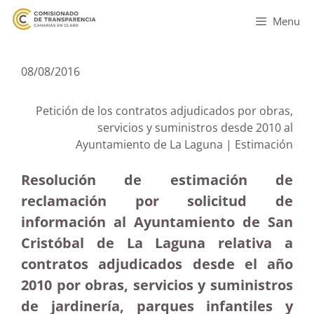
Menu
08/08/2016
Petición de los contratos adjudicados por obras,
servicios y suministros desde 2010 al
Ayuntamiento de La Laguna | Estimación
Resolución de estimación de
reclamación por solicitud de
información al Ayuntamiento de San
Cristóbal de La Laguna relativa a
contratos adjudicados desde el año
2010 por obras, servicios y suministros
de jardinería, parques infantiles y