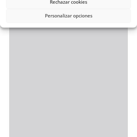
Rechazar cookies
Personalizar opciones