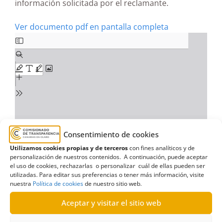
información solicitada por el reclamante.
Ver documento pdf en pantalla completa
Consentimiento de cookies
Utilizamos cookies propias y de terceros
con fines analíticos y de
personalización de nuestros contenidos. A continuación, puede aceptar
el uso de cookies, rechazarlas o personalizar cuál de ellas pueden ser
utilizadas. Para editar sus preferencias o tener más información, visite
nuestra
Política de cookies
de nuestro sitio web.
Aceptar y visitar el sitio web