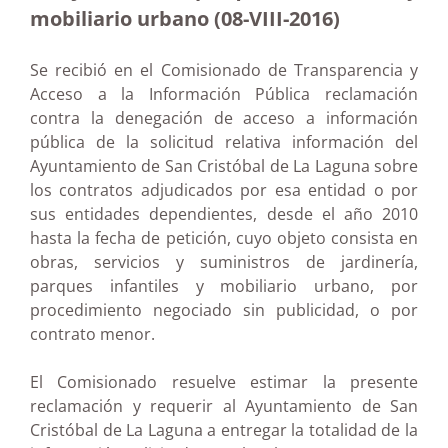
mobiliario urbano (08-VIII-2016)
Se recibió en el Comisionado de Transparencia y
Acceso a la Información Pública reclamación
contra la denegación de acceso a información
pública de la solicitud relativa información del
Ayuntamiento de San Cristóbal de La Laguna sobre
los contratos adjudicados por esa entidad o por
sus entidades dependientes, desde el año 2010
hasta la fecha de petición, cuyo objeto consista en
obras, servicios y suministros de jardinería,
parques infantiles y mobiliario urbano, por
procedimiento negociado sin publicidad, o por
contrato menor.
El Comisionado resuelve estimar la presente
reclamación y requerir al Ayuntamiento de San
Cristóbal de La Laguna a entregar la totalidad de la