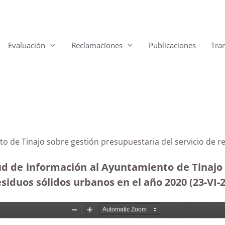
Evaluación
Reclamaciones
Publicaciones
Tra
to de Tinajo sobre gestión presupuestaria del servicio de 
ud de información al Ayuntamiento de Tinajo 
esiduos sólidos urbanos en el año 2020 (23-VI-