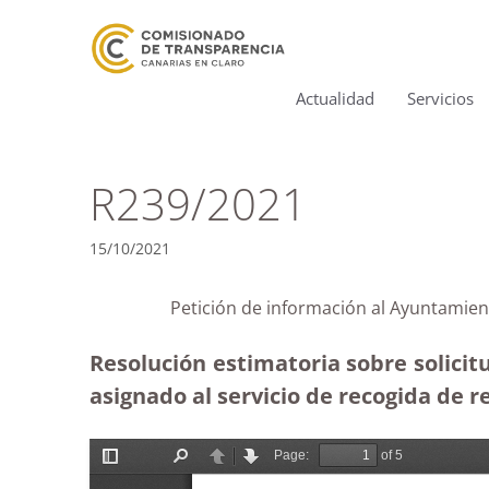
Actualidad
Servicios
R239/2021
15/10/2021
Petición de información al Ayuntamien
Resolución estimatoria sobre solicit
asignado al servicio de recogida de r