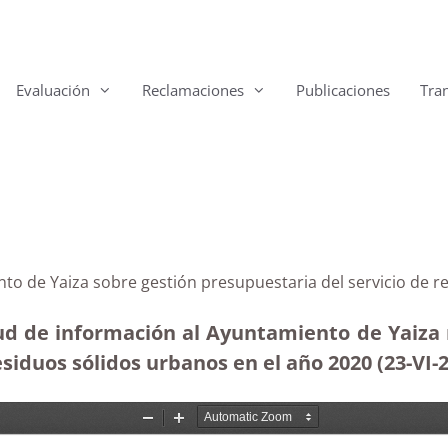
Evaluación
Reclamaciones
Publicaciones
Tra
nto de Yaiza sobre gestión presupuestaria del servicio de 
tud de información al Ayuntamiento de Yaiza r
esiduos sólidos urbanos en el año 2020 (23-VI-