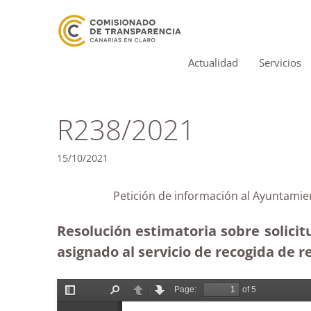
Actualidad
Servicios
R238/2021
15/10/2021
Petición de información al Ayuntamie
Resolución estimatoria sobre solici
asignado al servicio de recogida de r