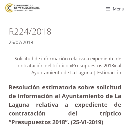
Menu
R224/2018
25/07/2019
Solicitud de información relativa a expediente de
contratación del tríptico «Presupuestos 2018» al
Ayuntamiento de La Laguna | Estimación
Resolución estimatoria sobre solicitud
de información al Ayuntamiento de La
Laguna relativa a expediente de
contratación del tríptico
“Presupuestos 2018”. (25-VI-2019)