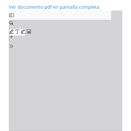
Ver documento pdf en pantalla completa