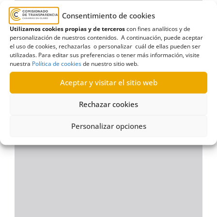
Consentimiento de cookies
Utilizamos cookies propias y de terceros
con fines analíticos y de
personalización de nuestros contenidos. A continuación, puede aceptar
el uso de cookies, rechazarlas o personalizar cuál de ellas pueden ser
utilizadas. Para editar sus preferencias o tener más información, visite
nuestra
Política de cookies
de nuestro sitio web.
Aceptar y visitar el sitio web
Rechazar cookies
Personalizar opciones