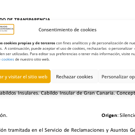
Consentimiento de cookies
s cookies propias y de terceros
con fines analíticos y de personalización de nu
s. A continuación, puede aceptar el uso de cookies, rechazarlas o personalizar 
en ser utilizadas. Para editar sus preferencias o tener más información, visite n
e cookies
de nuestro sitio web.
r y visitar el sitio web
Rechazar cookies
Personalizar op