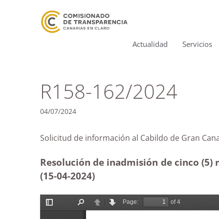
Actualidad
Servicios
R158-162/2024
04/07/2024
Solicitud de información al Cabildo de Gran
Resolución de inadmisión de cinco (5) 
(15-04-2024)