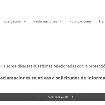
Evaluación
Reclamaciones
Publicaciones
Tra
 Canaria sobre diversas cuestiones relacionadas con l
reclamaciones relativas a solicitudes de informa