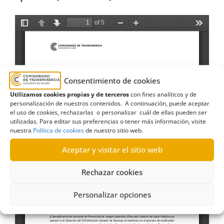
Consentimiento de cookies
Utilizamos cookies propias y de terceros
con fines analíticos y de
personalización de nuestros contenidos. A continuación, puede aceptar
el uso de cookies, rechazarlas o personalizar cuál de ellas pueden ser
utilizadas. Para editar sus preferencias o tener más información, visite
nuestra
Política de cookies
de nuestro sitio web.
Aceptar y visitar el sitio web
Rechazar cookies
Personalizar opciones