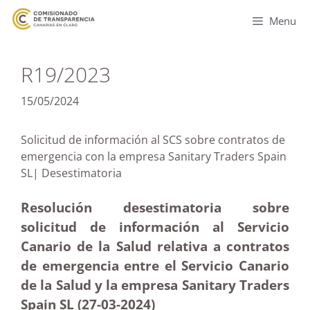
Menu
R19/2023
15/05/2024
Solicitud de información al SCS sobre contratos de
emergencia con la empresa Sanitary Traders Spain
SL| Desestimatoria
Resolución desestimatoria sobre
solicitud de información al Servicio
Canario de la Salud relativa a contratos
de emergencia entre el Servicio Canario
de la Salud y la empresa Sanitary Traders
Spain SL (27-03-2024)