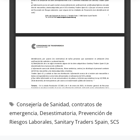
Consejería de Sanidad
,
contratos de
emergencia
,
Desestimatoria
,
Prevención de
Riesgos Laborales
,
Sanitary Traders Spain
,
SCS