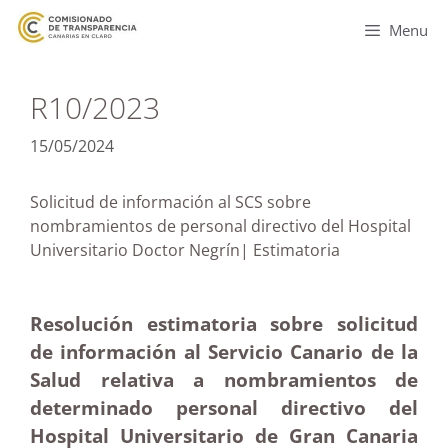
Menu
R10/2023
15/05/2024
Solicitud de información al SCS sobre
nombramientos de personal directivo del Hospital
Universitario Doctor Negrín| Estimatoria
Resolución estimatoria sobre solicitud
de información al Servicio Canario de la
Salud relativa a nombramientos de
determinado personal directivo del
Hospital Universitario de Gran Canaria