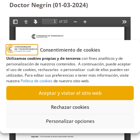
Doctor Negrín (01-03-2024)
Consentimiento de cookies
Utilizamos cookies propias y de terceros
con fines analíticos y de
personalización de nuestros contenidos. A continuación, puede aceptar
el uso de cookies, rechazarlas o personalizar cuál de ellas pueden ser
utilizadas. Para editar sus preferencias o tener más información, visite
nuestra
Política de cookies
de nuestro sitio web.
Aceptar y visitar el sitio web
Rechazar cookies
Personalizar opciones