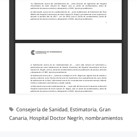
Consejería de Sanidad
,
Estimatoria
,
Gran
Canaria
,
Hospital Doctor Negrín
,
nombramientos