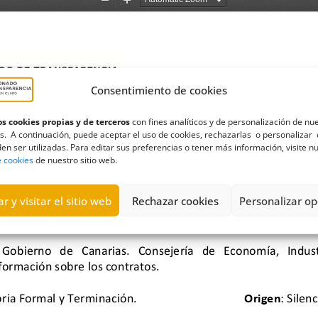
Consentimiento de cookies
s cookies propias y de terceros
con fines analíticos y de personalización de nu
s. A continuación, puede aceptar el uso de cookies, rechazarlas o personalizar 
en ser utilizadas. Para editar sus preferencias o tener más información, visite n
e cookies
de nuestro sitio web.
r y visitar el sitio web
Rechazar cookies
Personalizar op