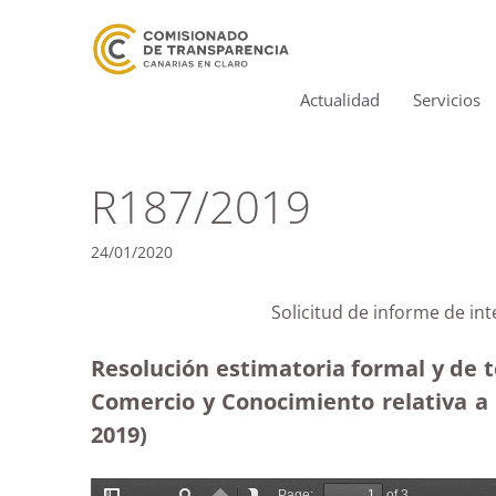
Actualidad
Servicios
R187/2019
24/01/2020
Solicitud de informe de in
Resolución estimatoria formal y de t
Comercio y Conocimiento relativa a 
2019)