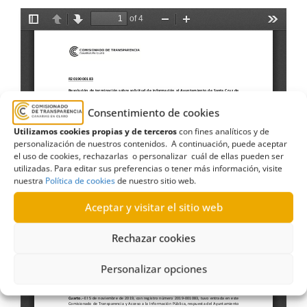
Consentimiento de cookies
Utilizamos cookies propias y de terceros
con fines analíticos y de
personalización de nuestros contenidos. A continuación, puede aceptar
el uso de cookies, rechazarlas o personalizar cuál de ellas pueden ser
utilizadas. Para editar sus preferencias o tener más información, visite
nuestra
Política de cookies
de nuestro sitio web.
Aceptar y visitar el sitio web
Rechazar cookies
Personalizar opciones