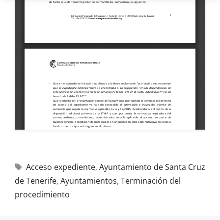
Acceso expediente
,
Ayuntamiento de Santa Cruz
de Tenerife
,
Ayuntamientos
,
Terminación del
procedimiento