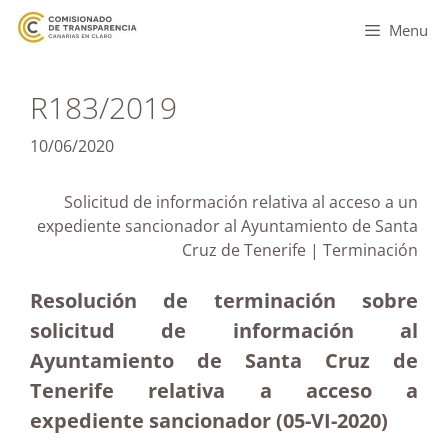
Menu
R183/2019
10/06/2020
Solicitud de información relativa al acceso a un
expediente sancionador al Ayuntamiento de Santa
Cruz de Tenerife | Terminación
Resolución de terminación sobre
solicitud de información al
Ayuntamiento de Santa Cruz de
Tenerife relativa a acceso a
expediente sancionador (05-VI-2020)