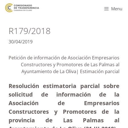
Menu
R179/2018
30/04/2019
Petición de información de Asociación Empresarios
Constructores y Promotores de Las Palmas al
Ayuntamiento de La Oliva| Estimación parcial
Resolución estimatoria parcial sobre
solicitud de información de la
Asociación de Empresarios
Constructores y Promotores de la
provincia de Las Palmas al