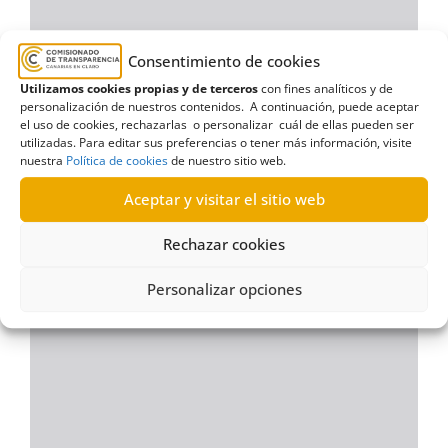
Consentimiento de cookies
Utilizamos cookies propias y de terceros
con fines analíticos y de
personalización de nuestros contenidos. A continuación, puede aceptar
el uso de cookies, rechazarlas o personalizar cuál de ellas pueden ser
utilizadas. Para editar sus preferencias o tener más información, visite
nuestra
Política de cookies
de nuestro sitio web.
Aceptar y visitar el sitio web
Rechazar cookies
Personalizar opciones