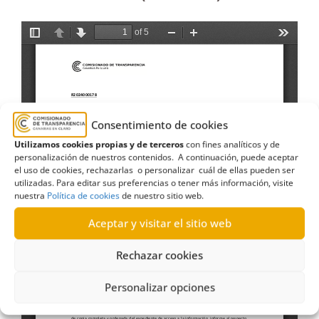
Consentimiento de cookies
Utilizamos cookies propias y de terceros
con fines analíticos y de
personalización de nuestros contenidos. A continuación, puede aceptar
el uso de cookies, rechazarlas o personalizar cuál de ellas pueden ser
utilizadas. Para editar sus preferencias o tener más información, visite
nuestra
Política de cookies
de nuestro sitio web.
Aceptar y visitar el sitio web
Rechazar cookies
Personalizar opciones