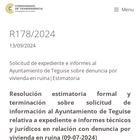
Menu
R178/2024
13/09/2024
Solicitud de expediente e informes al
Ayuntamiento de Teguise sobre denuncia por
vivienda en ruina|Estimatoria
Resolución estimatoria formal y
terminación sobre solicitud de
información al Ayuntamiento de Teguise
relativa a expediente e informes técnicos
y jurídicos en relación con denuncia por
vivienda en ruina (09-07-2024)