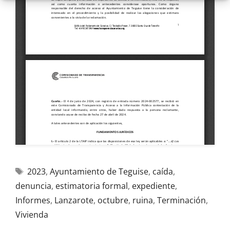
2023
,
Ayuntamiento de Teguise
,
caída
,
denuncia
,
estimatoria formal
,
expediente
,
Informes
,
Lanzarote
,
octubre
,
ruina
,
Terminación
,
Vivienda