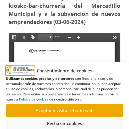
kiosko-bar-churrería del Mercadillo
Municipal y a la subvención de nuevos
emprendedores (03-06-2024)
Consentimiento de cookies
Utilizamos cookies propias y de terceros
con fines analíticos y de
personalización de nuestros contenidos. A continuación, puede aceptar
el uso de cookies, rechazarlas o personalizar cuál de ellas pueden ser
utilizadas. Para editar sus preferencias o tener más información, visite
nuestra
Política de cookies
de nuestro sitio web.
Aceptar y visitar el sitio web
Rechazar cookies