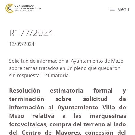
Menu
R177/2024
13/09/2024
Solicitud de información al Ayuntamiento de Mazo
sobre temas tratados en un pleno que quedaron
sin respuesta|Estimatoria
Resolución estimatoria formal y
terminación sobre solicitud de
información al Ayuntamiento Villa de
Mazo relativa a las marquesinas
fotovoltaicas, compra del terreno al lado
del Centro de Mayores, concesión del