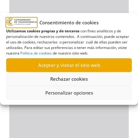
Consentimiento de cookies
Utilizamos cookies propias y de terceros
con fines analíticos y de
personalización de nuestros contenidos. A continuación, puede aceptar
el uso de cookies, rechazarlas o personalizar cuál de ellas pueden ser
utilizadas. Para editar sus preferencias o tener más información, visite
nuestra
Política de cookies
de nuestro sitio web.
Aceptar y visitar el sitio web
Rechazar cookies
Personalizar opciones