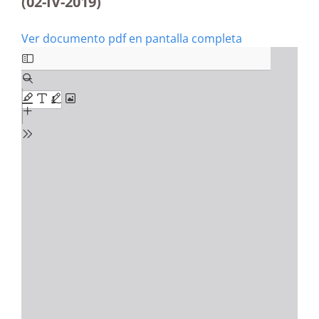
(02-IV-2019)
Ver documento pdf en pantalla completa