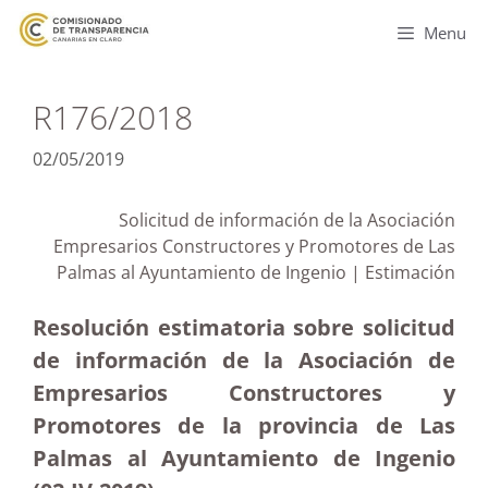
Menu
R176/2018
02/05/2019
Solicitud de información de la Asociación
Empresarios Constructores y Promotores de Las
Palmas al Ayuntamiento de Ingenio | Estimación
Resolución estimatoria sobre solicitud
de información de la Asociación de
Empresarios Constructores y
Promotores de la provincia de Las
Palmas al Ayuntamiento de Ingenio