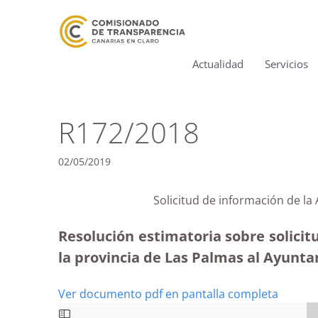
Actualidad
Servicios
R172/2018
02/05/2019
Solicitud de información de l
Resolución estimatoria sobre solici
la provincia de Las Palmas al Ayunta
Ver documento pdf en pantalla completa