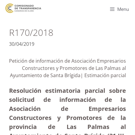
Menu
R170/2018
30/04/2019
Petición de información de Asociación Empresarios
Constructores y Promotores de Las Palmas al
Ayuntamiento de Santa Brígida| Estimación parcial
Resolución estimatoria parcial sobre
solicitud de información de la
Asociación de Empresarios
Constructores y Promotores de la
provincia de Las Palmas al