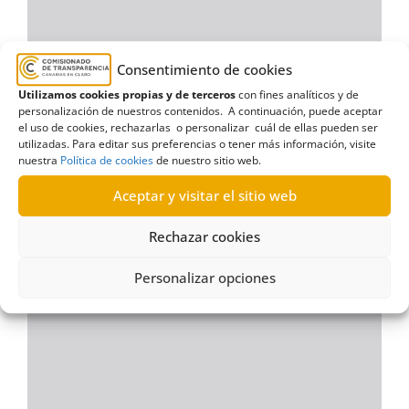
Consentimiento de cookies
Utilizamos cookies propias y de terceros
con fines analíticos y de
personalización de nuestros contenidos. A continuación, puede aceptar
el uso de cookies, rechazarlas o personalizar cuál de ellas pueden ser
utilizadas. Para editar sus preferencias o tener más información, visite
nuestra
Política de cookies
de nuestro sitio web.
Aceptar y visitar el sitio web
Rechazar cookies
Personalizar opciones