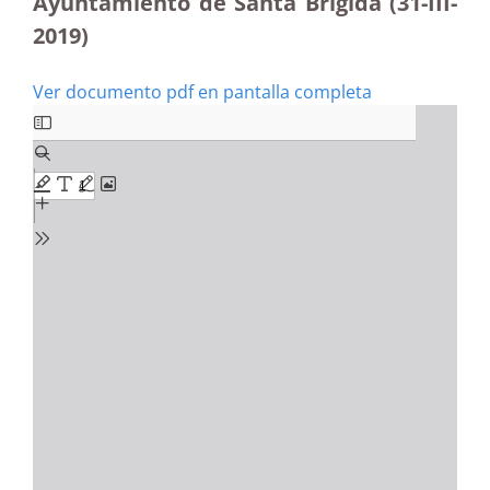
Ayuntamiento de Santa Brígida (31-III-
2019)
Ver documento pdf en pantalla completa