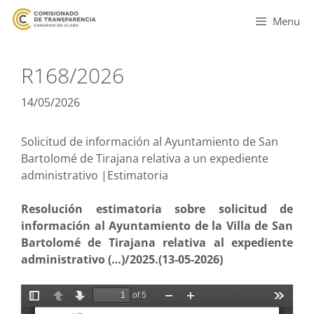
Menu
R168/2026
14/05/2026
Solicitud de información al Ayuntamiento de San
Bartolomé de Tirajana relativa a un expediente
administrativo |Estimatoria
Resolución estimatoria sobre solicitud de
información al Ayuntamiento de la Villa de San
Bartolomé de Tirajana relativa al expediente
administrativo (…)/2025.(13-05-2026)