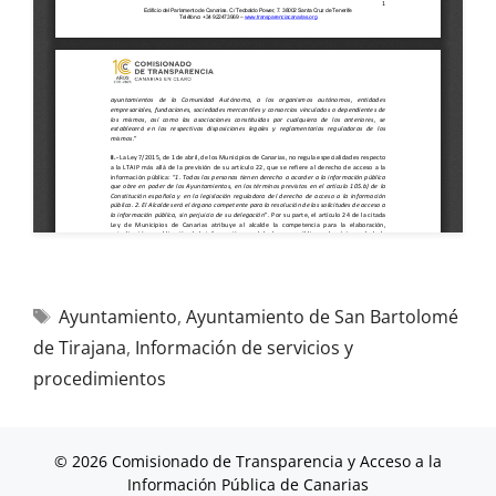
Ayuntamiento
,
Ayuntamiento de San Bartolomé
de Tirajana
,
Información de servicios y
procedimientos
© 2026 Comisionado de Transparencia y Acceso a la
Información Pública de Canarias