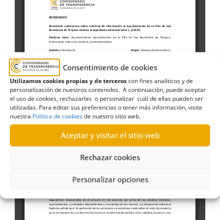
Consentimiento de cookies
Utilizamos cookies propias y de terceros
con fines analíticos y de
personalización de nuestros contenidos. A continuación, puede aceptar
el uso de cookies, rechazarlas o personalizar cuál de ellas pueden ser
utilizadas. Para editar sus preferencias o tener más información, visite
nuestra
Política de cookies
de nuestro sitio web.
Aceptar y visitar el sitio web
Rechazar cookies
Personalizar opciones