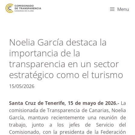
Menu
Noelia García destaca la
importancia de la
transparencia en un sector
estratégico como el turismo
15/05/2026
Santa Cruz de Tenerife, 15 de mayo de 2026.-
La
comisionada de Transparencia de Canarias, Noelia
García, mantuvo recientemente una reunión de
trabajo, junto a los jefes de Servicio del
Comisionado, con la presidenta de la Federación