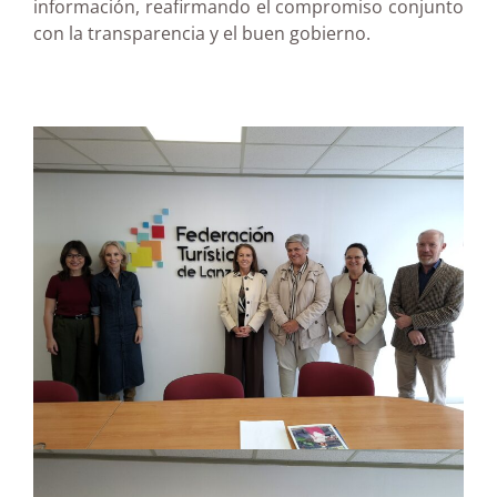
información, reafirmando el compromiso conjunto
con la transparencia y el buen gobierno.