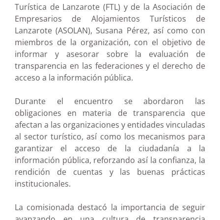
Turística de Lanzarote (FTL) y de la Asociación de
Empresarios de Alojamientos Turísticos de
Lanzarote (ASOLAN), Susana Pérez, así como con
miembros de la organización, con el objetivo de
informar y asesorar sobre la evaluación de
transparencia en las federaciones y el derecho de
acceso a la información pública.
Durante el encuentro se abordaron las
obligaciones en materia de transparencia que
afectan a las organizaciones y entidades vinculadas
al sector turístico, así como los mecanismos para
garantizar el acceso de la ciudadanía a la
información pública, reforzando así la confianza, la
rendición de cuentas y las buenas prácticas
institucionales.
La comisionada destacó la importancia de seguir
avanzando en una cultura de transparencia