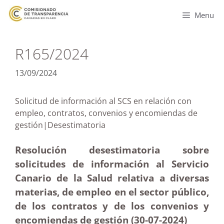
Menu
R165/2024
13/09/2024
Solicitud de información al SCS en relación con
empleo, contratos, convenios y encomiendas de
gestión|Desestimatoria
Resolución desestimatoria sobre
solicitudes de información al Servicio
Canario de la Salud relativa a diversas
materias, de empleo en el sector público,
de los contratos y de los convenios y
encomiendas de gestión (30-07-2024)