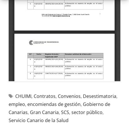
CHUIMI
,
Contratos
,
Convenios
,
Desestimatoria
,
empleo
,
encomiendas de gestión
,
Gobierno de
Canarias
,
Gran Canaria
,
SCS
,
sector público
,
Servicio Canario de la Salud