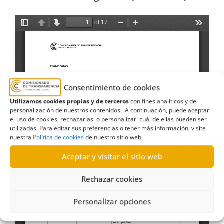
Consentimiento de cookies
Utilizamos cookies propias y de terceros
con fines analíticos y de
personalización de nuestros contenidos. A continuación, puede aceptar
el uso de cookies, rechazarlas o personalizar cuál de ellas pueden ser
utilizadas. Para editar sus preferencias o tener más información, visite
nuestra
Política de cookies
de nuestro sitio web.
Aceptar y visitar el sitio web
Rechazar cookies
Personalizar opciones