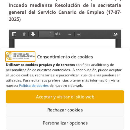
incoado mediante Resolución de la secretaria
general del Servicio Canario de Empleo (17-07-
2025)
Consentimiento de cookies
Utilizamos cookies propias y de terceros
con fines analíticos y de
personalización de nuestros contenidos. A continuación, puede aceptar
el uso de cookies, rechazarlas o personalizar cuál de ellas pueden ser
utilizadas. Para editar sus preferencias o tener más información, visite
nuestra
Política de cookies
de nuestro sitio web.
Aceptar y visitar el sitio web
Rechazar cookies
Personalizar opciones