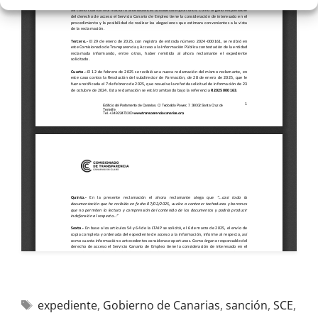
expediente
,
Gobierno de Canarias
,
sanción
,
SCE
,