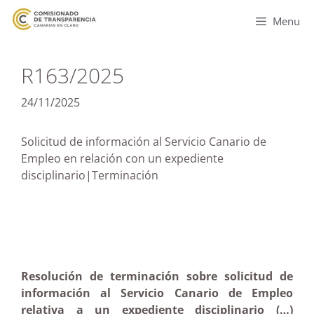
Menu
R163/2025
24/11/2025
Solicitud de información al Servicio Canario de
Empleo en relación con un expediente
disciplinario|Terminación
Resolución de terminación sobre solicitud de
información al Servicio Canario de Empleo
relativa a un expediente disciplinario (…)