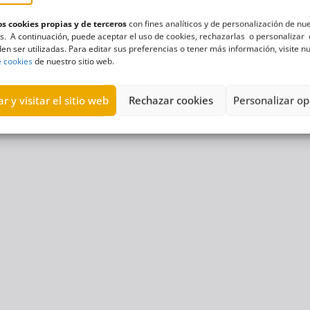
s cookies propias y de terceros
con fines analíticos y de personalización de nu
s. A continuación, puede aceptar el uso de cookies, rechazarlas o personalizar 
en ser utilizadas. Para editar sus preferencias o tener más información, visite n
e cookies
de nuestro sitio web.
r y visitar el sitio web
Rechazar cookies
Personalizar op