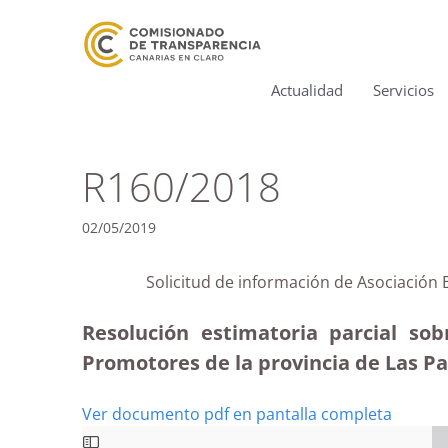
Actualidad
Servicios
R160/2018
02/05/2019
Solicitud de información de Asociación
Resolución estimatoria parcial so
Promotores de la provincia de Las P
Ver documento pdf en pantalla completa