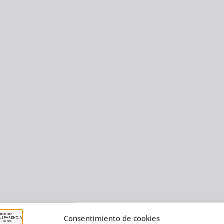
Consentimiento de cookies