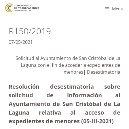
Menu
R150/2019
07/05/2021
Solicitud al Ayuntamiento de San Cristóbal de La
Laguna con el fin de acceder a expedientes de
menores| Desestimatoria
Resolución desestimatoria sobre
solicitud de información al
Ayuntamiento de San Cristóbal de La
Laguna relativa al acceso de
expedientes de menores (05-III-2021)