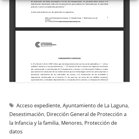
Acceso expediente
,
Ayuntamiento de La Laguna
,
Desestimación
,
Dirección General de Protección a
la Infancia y la familia
,
Menores
,
Protección de
datos