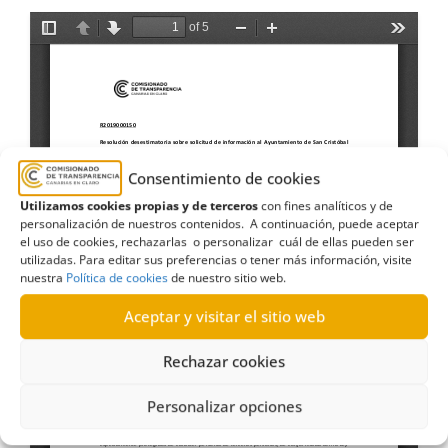
Consentimiento de cookies
Utilizamos cookies propias y de terceros
con fines analíticos y de
personalización de nuestros contenidos. A continuación, puede aceptar
el uso de cookies, rechazarlas o personalizar cuál de ellas pueden ser
utilizadas. Para editar sus preferencias o tener más información, visite
nuestra
Política de cookies
de nuestro sitio web.
Aceptar y visitar el sitio web
Rechazar cookies
Personalizar opciones